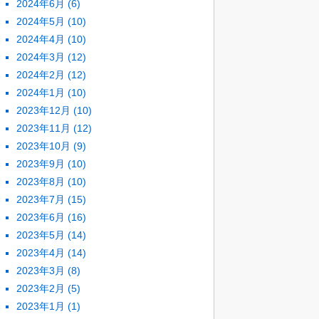
2024年6月
(6)
2024年5月
(10)
2024年4月
(10)
2024年3月
(12)
2024年2月
(12)
2024年1月
(10)
2023年12月
(10)
2023年11月
(12)
2023年10月
(9)
2023年9月
(10)
2023年8月
(10)
2023年7月
(15)
2023年6月
(16)
2023年5月
(14)
2023年4月
(14)
2023年3月
(8)
2023年2月
(5)
2023年1月
(1)