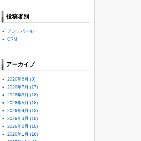
投稿者別
アンデパール
CRM
アーカイブ
2026年8月
(3)
2026年7月
(17)
2026年6月
(18)
2026年5月
(18)
2026年4月
(13)
2026年3月
(15)
2026年2月
(15)
2026年1月
(18)