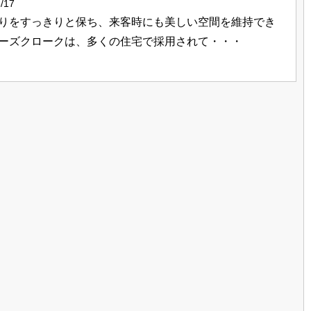
/17
りをすっきりと保ち、来客時にも美しい空間を維持でき
ーズクロークは、多くの住宅で採用されて・・・