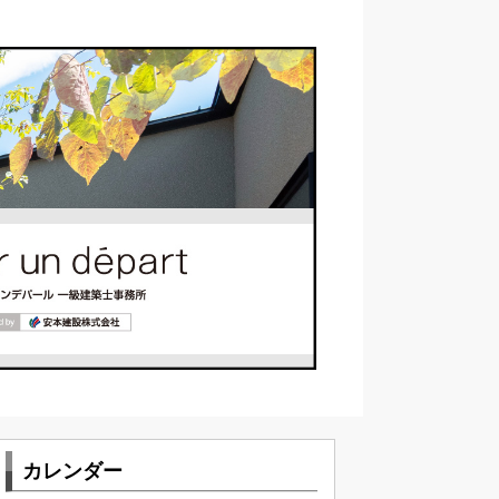
カレンダー