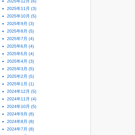
2025年12月
(6)
2025年11月
(3)
2025年10月
(5)
2025年9月
(3)
2025年8月
(5)
2025年7月
(4)
2025年6月
(4)
2025年5月
(4)
2025年4月
(3)
2025年3月
(5)
2025年2月
(5)
2025年1月
(1)
2024年12月
(5)
2024年11月
(4)
2024年10月
(5)
2024年9月
(8)
2024年8月
(8)
2024年7月
(8)