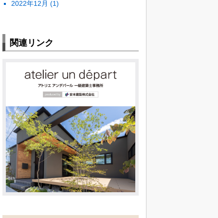
2022年12月
(1)
関連リンク