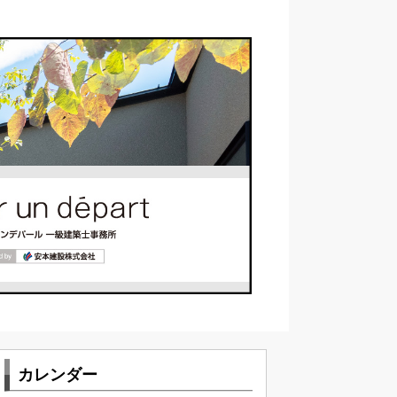
カレンダー