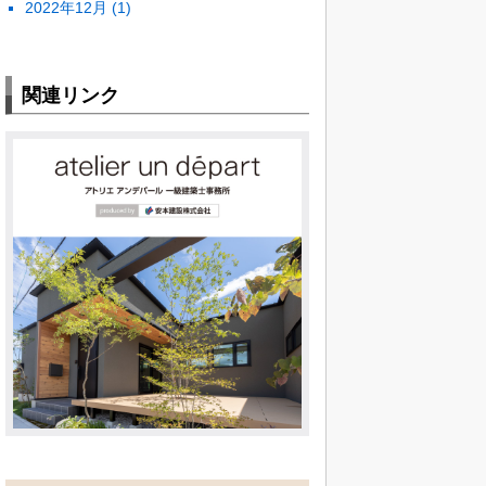
2022年12月
(1)
関連リンク