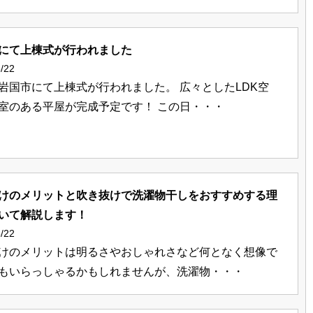
にて上棟式が行われました
/22
岩国市にて上棟式が行われました。 広々としたLDK空
室のある平屋が完成予定です！ この日・・・
けのメリットと吹き抜けで洗濯物干しをおすすめする理
いて解説します！
/22
けのメリットは明るさやおしゃれさなど何となく想像で
もいらっしゃるかもしれませんが、洗濯物・・・