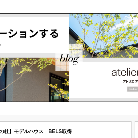
の杜】モデルハウス BELS取得