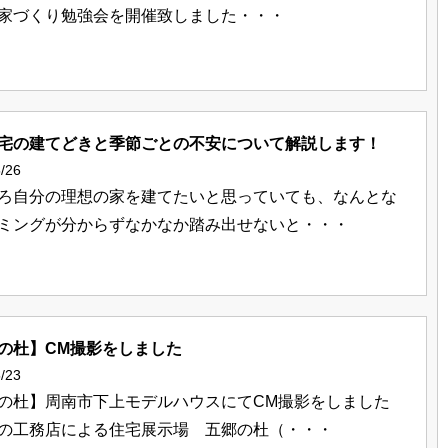
家づくり勉強会を開催致しました・・・
宅の建てどきと季節ごとの不安について解説します！
/26
ろ自分の理想の家を建てたいと思っていても、なんとな
ミングが分からずなかなか踏み出せないと・・・
の杜】CM撮影をしました
/23
の杜】周南市下上モデルハウスにてCM撮影をしました
の工務店による住宅展示場 五郷の杜（・・・