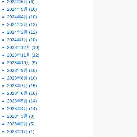
2024年6月
(6)
2024年5月
(10)
2024年4月
(10)
2024年3月
(12)
2024年2月
(12)
2024年1月
(10)
2023年12月
(10)
2023年11月
(12)
2023年10月
(9)
2023年9月
(10)
2023年8月
(10)
2023年7月
(15)
2023年6月
(16)
2023年5月
(14)
2023年4月
(14)
2023年3月
(8)
2023年2月
(5)
2023年1月
(1)