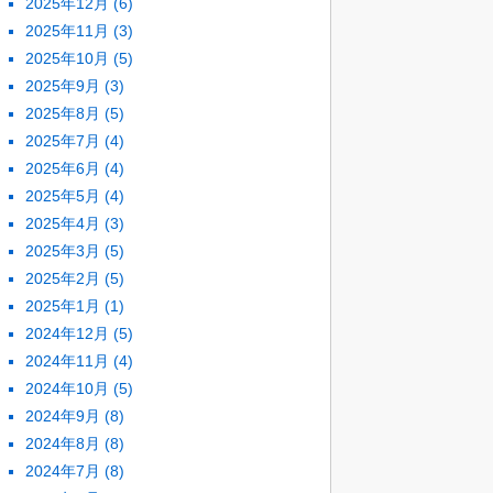
2025年12月
(6)
2025年11月
(3)
2025年10月
(5)
2025年9月
(3)
2025年8月
(5)
2025年7月
(4)
2025年6月
(4)
2025年5月
(4)
2025年4月
(3)
2025年3月
(5)
2025年2月
(5)
2025年1月
(1)
2024年12月
(5)
2024年11月
(4)
2024年10月
(5)
2024年9月
(8)
2024年8月
(8)
2024年7月
(8)