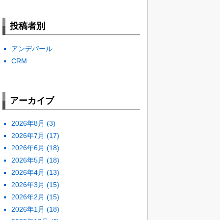
投稿者別
アンデパール
CRM
アーカイブ
2026年8月
(3)
2026年7月
(17)
2026年6月
(18)
2026年5月
(18)
2026年4月
(13)
2026年3月
(15)
2026年2月
(15)
2026年1月
(18)