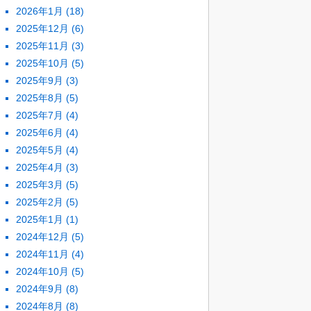
2026年1月
(18)
2025年12月
(6)
2025年11月
(3)
2025年10月
(5)
2025年9月
(3)
2025年8月
(5)
2025年7月
(4)
2025年6月
(4)
2025年5月
(4)
2025年4月
(3)
2025年3月
(5)
2025年2月
(5)
2025年1月
(1)
2024年12月
(5)
2024年11月
(4)
2024年10月
(5)
2024年9月
(8)
2024年8月
(8)