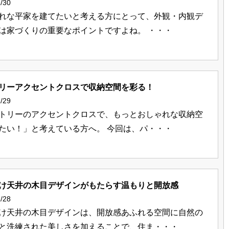
/30
れな平家を建てたいと考える方にとって、外観・内観デ
は家づくりの重要なポイントですよね。 ・・・
リーアクセントクロスで収納空間を彩る！
/29
トリーのアクセントクロスで、もっとおしゃれな収納空
たい！」と考えている方へ。 今回は、パ・・・
け天井の木目デザインがもたらす温もりと開放感
/28
け天井の木目デザインは、開放感あふれる空間に自然の
と洗練された美しさを加えることで、住ま・・・