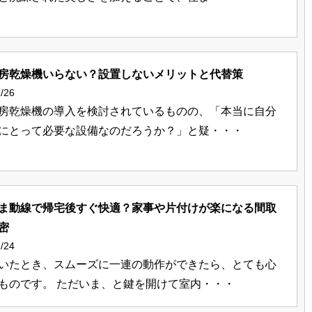
房乾燥機いらない？設置しないメリットと代替策
/26
房乾燥機の導入を検討されているものの、「本当に自分
にとって必要な設備なのだろうか？」と疑・・・
ま動線で帰宅後すぐ快適？家事や片付けが楽になる間取
密
/24
いたとき、スムーズに一連の動作ができたら、とても心
ものです。 ただいま、と鍵を開けて室内・・・