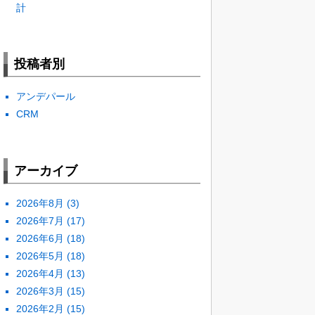
計
投稿者別
アンデパール
CRM
アーカイブ
2026年8月
(3)
2026年7月
(17)
2026年6月
(18)
2026年5月
(18)
2026年4月
(13)
2026年3月
(15)
2026年2月
(15)