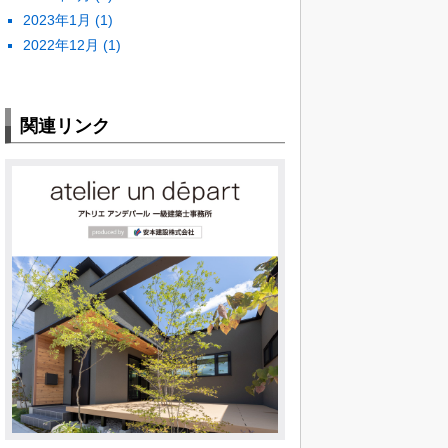
2023年1月
(1)
2022年12月
(1)
関連リンク