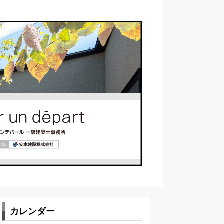
カレンダー