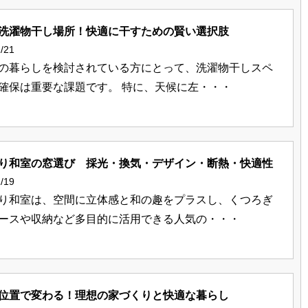
洗濯物干し場所！快適に干すための賢い選択肢
/21
の暮らしを検討されている方にとって、洗濯物干しスペ
確保は重要な課題です。 特に、天候に左・・・
り和室の窓選び 採光・換気・デザイン・断熱・快適性
/19
り和室は、空間に立体感と和の趣をプラスし、くつろぎ
ースや収納など多目的に活用できる人気の・・・
位置で変わる！理想の家づくりと快適な暮らし