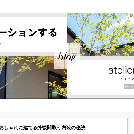
おしゃれに建てる外観間取り内装の秘訣