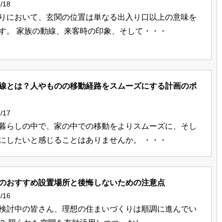
/18
りにおいて、玄関の位置は単なる出入り口以上の意味を
す。 家族の動線、来客時の印象、そして・・・
線とは？人やものの移動経路をスムーズにする計画のポ
/17
暮らしの中で、家の中での移動をよりスムーズに、そし
にしたいと感じることはありませんか。 ・・・
のおすすめ設置場所と後悔しないための注意点
/16
検討中の皆さん、理想の住まいづくりは順調に進んでい