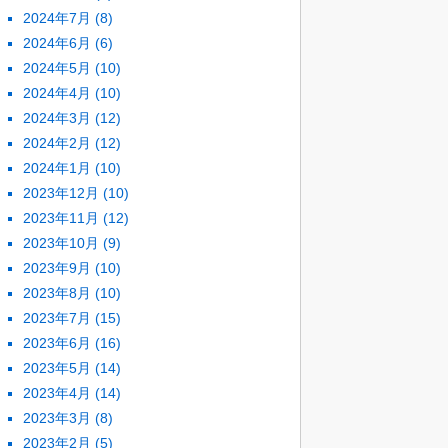
2024年7月
(8)
2024年6月
(6)
2024年5月
(10)
2024年4月
(10)
2024年3月
(12)
2024年2月
(12)
2024年1月
(10)
2023年12月
(10)
2023年11月
(12)
2023年10月
(9)
2023年9月
(10)
2023年8月
(10)
2023年7月
(15)
2023年6月
(16)
2023年5月
(14)
2023年4月
(14)
2023年3月
(8)
2023年2月
(5)