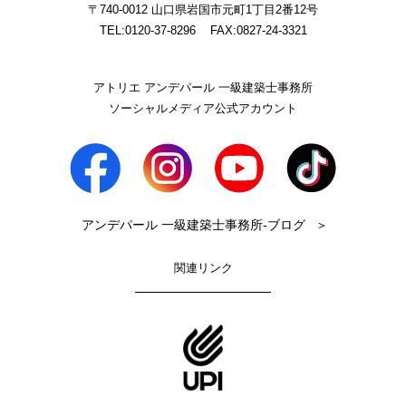
〒740-0012 山口県岩国市元町1丁目2番12号
TEL:0120-37-8296
FAX:0827-24-3321
アトリエ アンデパール 一級建築士事務所
ソーシャルメディア公式アカウント
アンデパール 一級建築士事務所-ブログ
＞
関連リンク