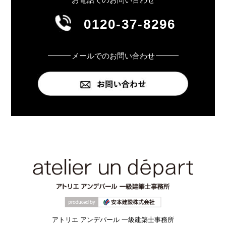
0120-37-8296
メールでのお問い合わせ
アトリエ アンデパール 一級建築士事務所