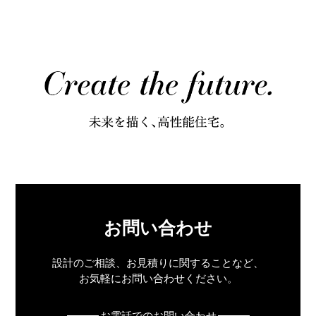
お問い合わせ
設計のご相談、お見積りに関することなど、
お気軽にお問い合わせください。
お電話でのお問い合わせ