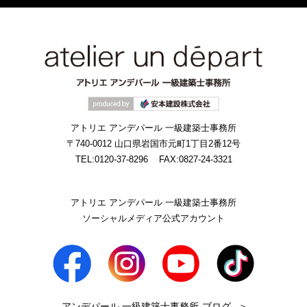
アトリエ アンデパール 一級建築士事務所
〒740-0012 山口県岩国市元町1丁目2番12号
TEL:0120-37-8296
FAX:0827-24-3321
アトリエ アンデパール 一級建築士事務所
ソーシャルメディア公式アカウント
アンデパール 一級建築士事務所-ブログ
＞