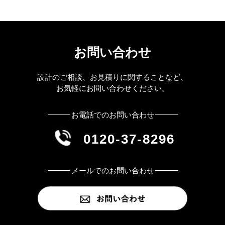
お問い合わせ
設計のご相談、お見積りに関することなど、
お気軽にお問い合わせください。
お電話でのお問い合わせ
0120-37-8296
メールでのお問い合わせ