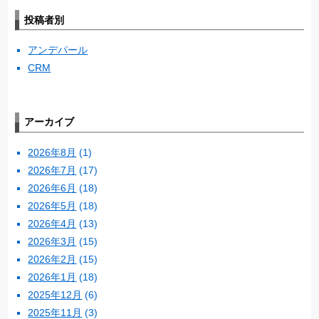
投稿者別
アンデパール
CRM
アーカイブ
2026年8月
(1)
2026年7月
(17)
2026年6月
(18)
2026年5月
(18)
2026年4月
(13)
2026年3月
(15)
2026年2月
(15)
2026年1月
(18)
2025年12月
(6)
2025年11月
(3)