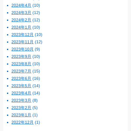
2024年4月
(10)
2024年3月
(12)
2024年2月
(12)
2024年1月
(10)
2023年12月
(10)
2023年11月
(12)
2023年10月
(9)
2023年9月
(10)
2023年8月
(10)
2023年7月
(15)
2023年6月
(16)
2023年5月
(14)
2023年4月
(14)
2023年3月
(8)
2023年2月
(5)
2023年1月
(1)
2022年12月
(1)