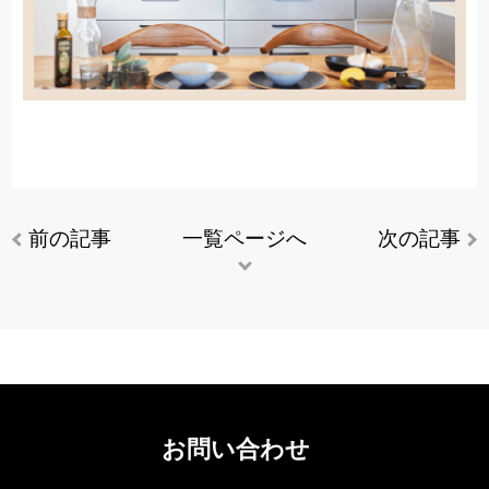
前の記事
一覧ページへ
次の記事
お問い合わせ