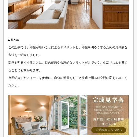
□まとめ
この記事では、部屋が暗いことによるデメリットと、部屋を明るくするための具体的な
方法をご紹介しました。
部屋を明るくすることは、目の健康や心理的なメリットだけでなく、生活リズムを整え
ることにも繋がります。
今回紹介したアイデアを参考に、自分の部屋をもっと快適で明るい空間に変えてみてく
ださい。