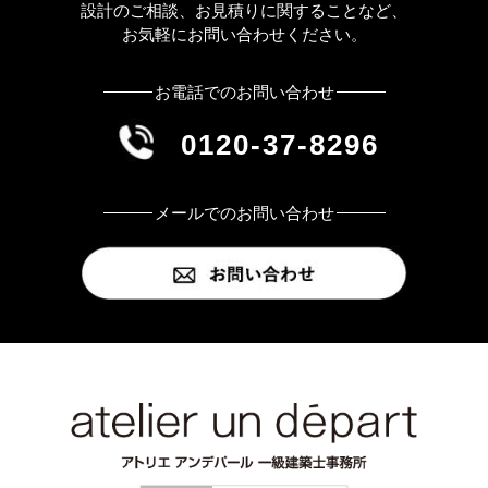
設計のご相談、お見積りに関することなど、
お気軽にお問い合わせください。
お電話でのお問い合わせ
0120-37-8296
メールでのお問い合わせ