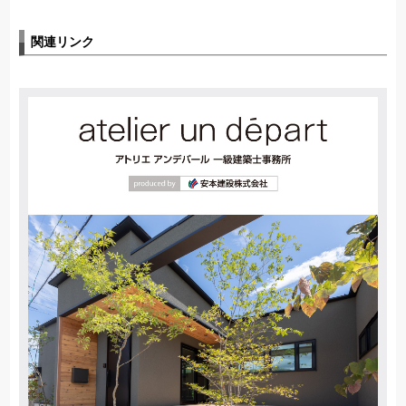
関連リンク