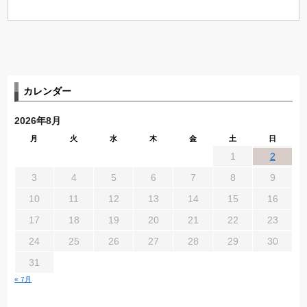
カレンダー
2026年8月
月
火
水
木
金
土
日
1
2
3
4
5
6
7
8
9
10
11
12
13
14
15
16
17
18
19
20
21
22
23
24
25
26
27
28
29
30
31
« 7月