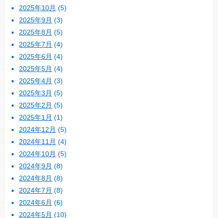
2025年10月
(5)
2025年9月
(3)
2025年8月
(5)
2025年7月
(4)
2025年6月
(4)
2025年5月
(4)
2025年4月
(3)
2025年3月
(5)
2025年2月
(5)
2025年1月
(1)
2024年12月
(5)
2024年11月
(4)
2024年10月
(5)
2024年9月
(8)
2024年8月
(8)
2024年7月
(8)
2024年6月
(6)
2024年5月
(10)