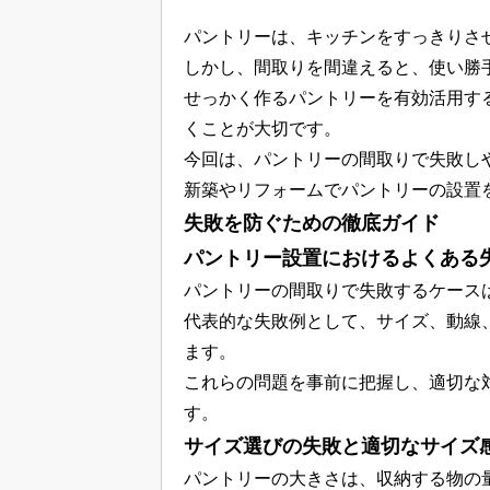
パントリーは、キッチンをすっきりさ
しかし、間取りを間違えると、使い勝
せっかく作るパントリーを有効活用す
くことが大切です。
今回は、パントリーの間取りで失敗し
新築やリフォームでパントリーの設置
失敗を防ぐための徹底ガイド
パントリー設置におけるよくある
パントリーの間取りで失敗するケース
代表的な失敗例として、サイズ、動線
ます。
これらの問題を事前に把握し、適切な
す。
サイズ選びの失敗と適切なサイズ
パントリーの大きさは、収納する物の