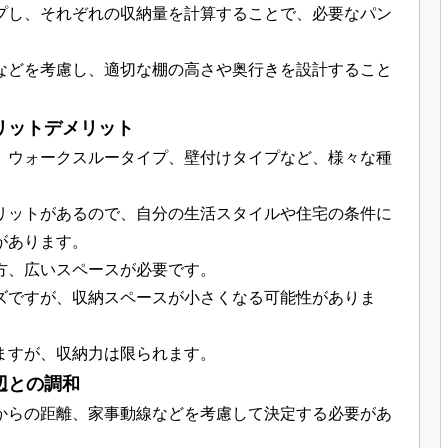
プし、それぞれの収納量を計算することで、必要なパン
。
などを考慮し、適切な棚の高さや奥行きを設計すること
リットデメリット
、ウォークスルータイプ、壁付けタイプなど、様々な種
リットがあるので、自分の生活スタイルや住宅の条件に
があります。
方、広いスペースが必要です。
ズですが、収納スペースが小さくなる可能性がありま
ますが、収納力は限られます。
辺との調和
からの距離、家事動線などを考慮して決定する必要があ