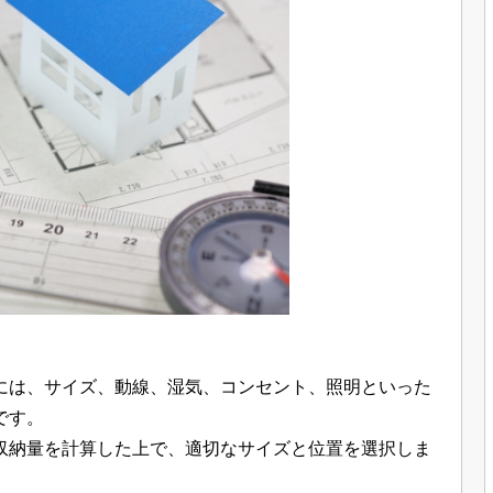
には、サイズ、動線、湿気、コンセント、照明といった
です。
収納量を計算した上で、適切なサイズと位置を選択しま