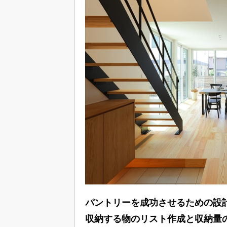
パントリーを成功させるための設
収納する物のリスト作成と収納量