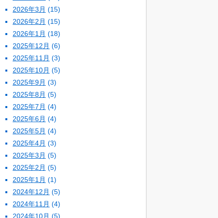
2026年3月
(15)
2026年2月
(15)
2026年1月
(18)
2025年12月
(6)
2025年11月
(3)
2025年10月
(5)
2025年9月
(3)
2025年8月
(5)
2025年7月
(4)
2025年6月
(4)
2025年5月
(4)
2025年4月
(3)
2025年3月
(5)
2025年2月
(5)
2025年1月
(1)
2024年12月
(5)
2024年11月
(4)
2024年10月
(5)