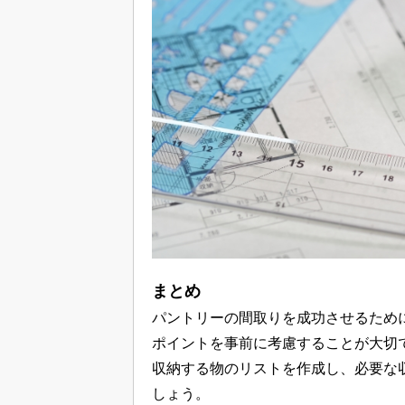
まとめ
パントリーの間取りを成功させるため
ポイントを事前に考慮することが大切
収納する物のリストを作成し、必要な
しょう。