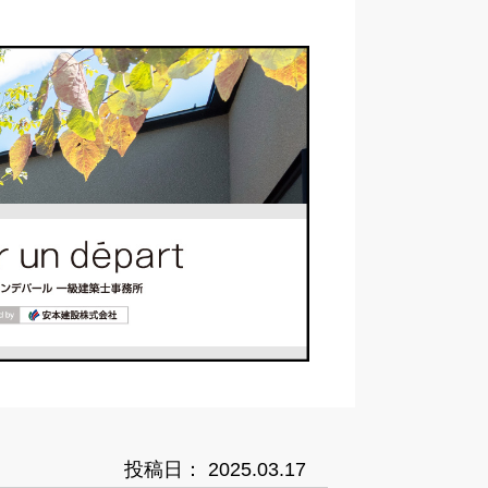
投稿日： 2025.03.17