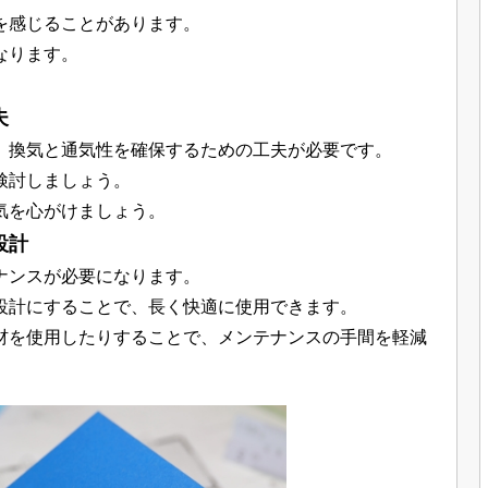
を感じることがあります。
なります。
。
夫
、換気と通気性を確保するための工夫が必要です。
検討しましょう。
気を心がけましょう。
設計
ナンスが必要になります。
設計にすることで、長く快適に使用できます。
材を使用したりすることで、メンテナンスの手間を軽減