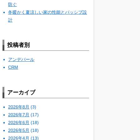
防ぐ
冬暖かく夏涼しい家の性能とパッシブ設
計
投稿者別
アンデパール
CRM
アーカイブ
2026年8月
(3)
2026年7月
(17)
2026年6月
(18)
2026年5月
(18)
2026年4月
(13)