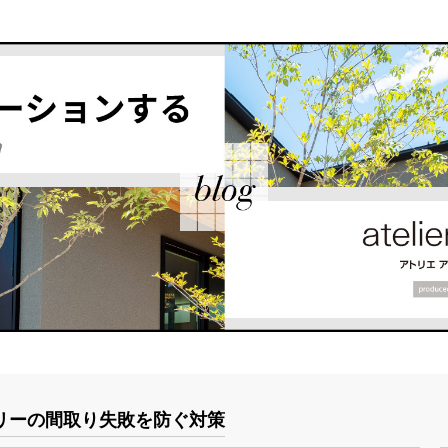
リーの間取り失敗を防ぐ対策