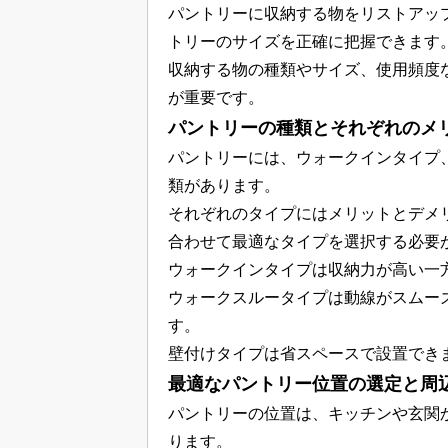
パントリーに収納する物をリストアッ
トリーのサイズを正確に把握できます
収納する物の種類やサイズ、使用頻度
が重要です。
パントリーの種類とそれぞれのメ
パントリーには、ウォークインタイプ
類があります。
それぞれのタイプにはメリットとデメ
合わせて最適なタイプを選択する必要
ウォークインタイプは収納力が高い一
ウォークスルータイプは動線がスムー
す。
壁付けタイプは省スペースで設置でき
最適なパントリー位置の選定と周
パントリーの位置は、キッチンや玄関
ります。