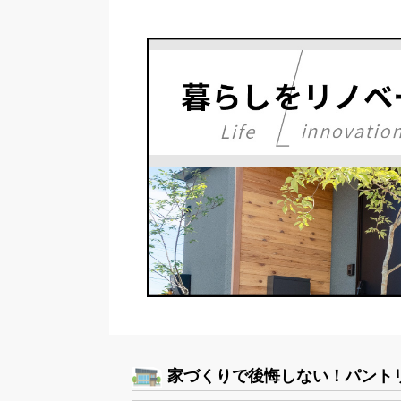
家づくりで後悔しない！パント