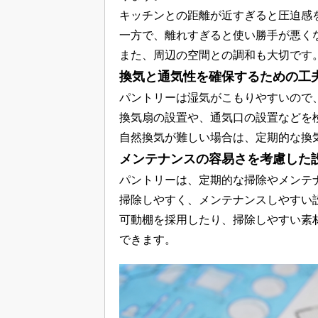
キッチンとの距離が近すぎると圧迫感
一方で、離れすぎると使い勝手が悪く
また、周辺の空間との調和も大切です
換気と通気性を確保するための工
パントリーは湿気がこもりやすいので
換気扇の設置や、通気口の設置などを
自然換気が難しい場合は、定期的な換
メンテナンスの容易さを考慮した
パントリーは、定期的な掃除やメンテ
掃除しやすく、メンテナンスしやすい
可動棚を採用したり、掃除しやすい素
できます。