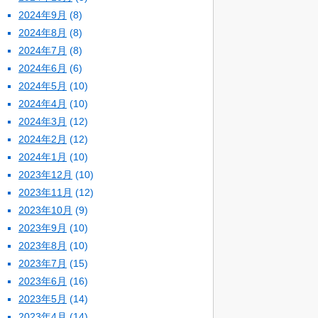
2024年9月
(8)
2024年8月
(8)
2024年7月
(8)
2024年6月
(6)
2024年5月
(10)
2024年4月
(10)
2024年3月
(12)
2024年2月
(12)
2024年1月
(10)
2023年12月
(10)
2023年11月
(12)
2023年10月
(9)
2023年9月
(10)
2023年8月
(10)
2023年7月
(15)
2023年6月
(16)
2023年5月
(14)
2023年4月
(14)