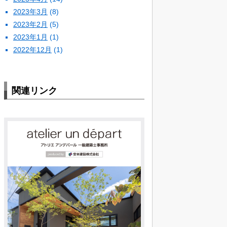
2023年3月
(8)
2023年2月
(5)
2023年1月
(1)
2022年12月
(1)
関連リンク