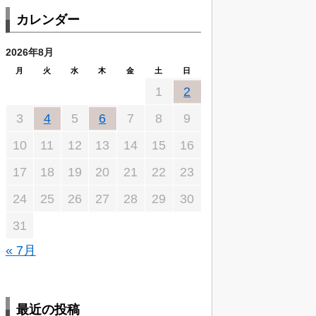
カレンダー
2026年8月
月
火
水
木
金
土
日
1
2
3
4
5
6
7
8
9
10
11
12
13
14
15
16
17
18
19
20
21
22
23
24
25
26
27
28
29
30
31
« 7月
最近の投稿