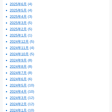
2025年6月
(4)
2025年5月
(4)
2025年4月
(3)
2025年3月
(5)
2025年2月
(5)
2025年1月
(1)
2024年12月
(5)
2024年11月
(4)
2024年10月
(5)
2024年9月
(8)
2024年8月
(8)
2024年7月
(8)
2024年6月
(6)
2024年5月
(10)
2024年4月
(10)
2024年3月
(12)
2024年2月
(12)
2024年1月
(10)