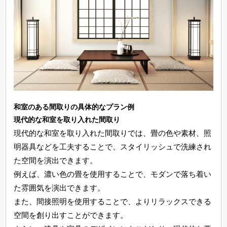
和室のある間取りの具体的なプラン例
現代的な和室を取り入れた間取り
現代的な和室を取り入れた間取りでは、畳の色や素材、照
明器具などを工夫することで、スタイリッシュで洗練され
た空間を演出できます。
例えば、濃い色の畳を使用することで、モダンで落ち着い
た雰囲気を演出できます。
また、間接照明を使用することで、よりリラックスできる
空間を創り出すことができます。