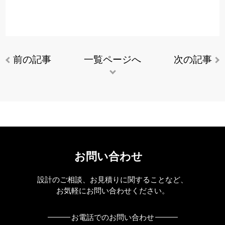
前の記事
一覧ページへ
次の記事
お問い合わせ
設計のご相談、お見積りに関することなど、
お気軽にお問い合わせください。
お電話でのお問い合わせ