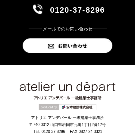
0120-37-8296
メールでのお問い合わせ
アトリエ アンデパール 一級建築士事務所
〒740-0012 山口県岩国市元町1丁目2番12号
TEL:0120-37-8296
FAX:0827-24-3321