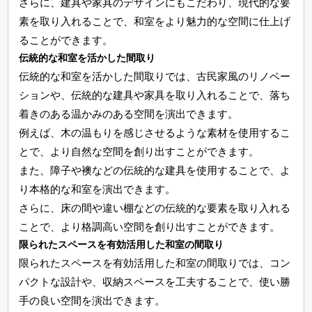
さらに、建具や家具のデザインにもこだわり、現代的な要
素を取り入れることで、和室をより魅力的な空間に仕上げ
ることができます。
伝統的な和室を活かした間取り
伝統的な和室を活かした間取りでは、古民家風のリノベー
ションや、伝統的な建具や家具を取り入れることで、落ち
着きのある温かみのある空間を演出できます。
例えば、木の温もりを感じさせるような素材を使用するこ
とで、より自然な空間を創り出すことができます。
また、障子や襖などの伝統的な建具を使用することで、よ
り本格的な和室を演出できます。
さらに、床の間や違い棚などの伝統的な要素を取り入れる
ことで、より格調高い空間を創り出すことができます。
限られたスペースを有効活用した和室の間取り
限られたスペースを有効活用した和室の間取りでは、コン
パクトな設計や、収納スペースを工夫することで、使い勝
手の良い空間を演出できます。