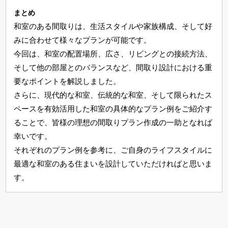
まとめ
和室のある間取りは、生活スタイルや家族構成、そして好
みに合わせて様々なプランが可能です。
今回は、和室の配置場所、広さ、リビングとの接続方法、
そして他の部屋とのバランスなど、間取り設計における重
要なポイントを解説しました。
さらに、現代的な和室、伝統的な和室、そして限られたス
ペースを有効活用した和室の具体的なプラン例をご紹介す
ることで、皆様の理想の間取りプラン作成の一助となれば
幸いです。
それぞれのプラン例を参考に、ご自身のライフスタイルに
最適な和室のある住まいを設計していただければと思いま
す。