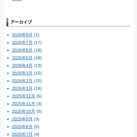
アーカイブ
2026年8月
(1)
2026年7月
(17)
2026年6月
(18)
2026年5月
(18)
2026年4月
(13)
2026年3月
(15)
2026年2月
(15)
2026年1月
(18)
2025年12月
(6)
2025年11月
(3)
2025年10月
(5)
2025年9月
(3)
2025年8月
(5)
2025年7月
(4)