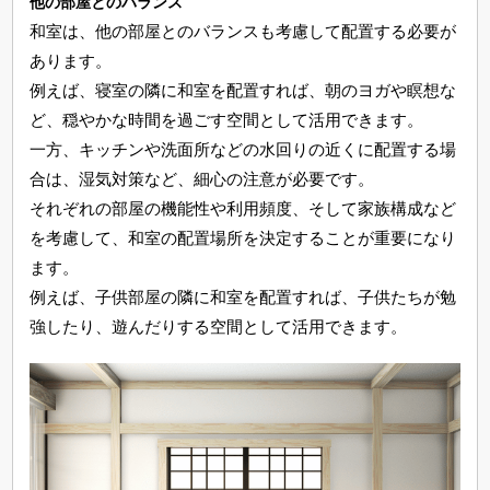
他の部屋とのバランス
和室は、他の部屋とのバランスも考慮して配置する必要が
あります。
例えば、寝室の隣に和室を配置すれば、朝のヨガや瞑想な
ど、穏やかな時間を過ごす空間として活用できます。
一方、キッチンや洗面所などの水回りの近くに配置する場
合は、湿気対策など、細心の注意が必要です。
それぞれの部屋の機能性や利用頻度、そして家族構成など
を考慮して、和室の配置場所を決定することが重要になり
ます。
例えば、子供部屋の隣に和室を配置すれば、子供たちが勉
強したり、遊んだりする空間として活用できます。