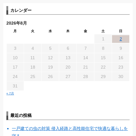
カレンダー
2026年8月
月
火
水
木
金
土
日
1
2
3
4
5
6
7
8
9
10
11
12
13
14
15
16
17
18
19
20
21
22
23
24
25
26
27
28
29
30
31
« 7月
最近の投稿
一戸建ての虫の対策 侵入経路と高性能住宅で快適な暮らしを
守る