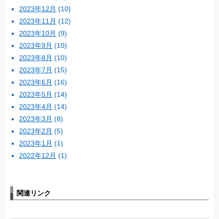
2023年12月
(10)
2023年11月
(12)
2023年10月
(9)
2023年9月
(10)
2023年8月
(10)
2023年7月
(15)
2023年6月
(16)
2023年5月
(14)
2023年4月
(14)
2023年3月
(8)
2023年2月
(5)
2023年1月
(1)
2022年12月
(1)
関連リンク