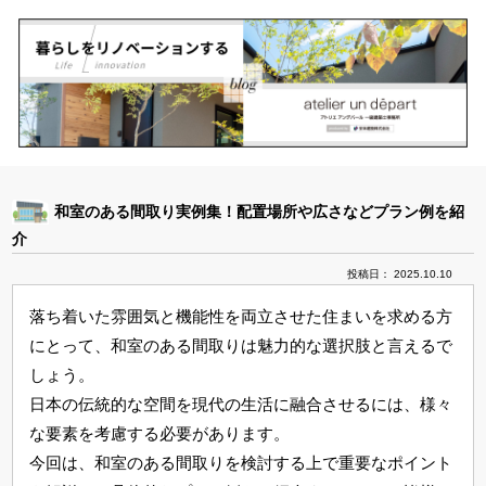
和室のある間取り実例集！配置場所や広さなどプラン例を紹
介
投稿日： 2025.10.10
落ち着いた雰囲気と機能性を両立させた住まいを求める方
にとって、和室のある間取りは魅力的な選択肢と言えるで
しょう。
日本の伝統的な空間を現代の生活に融合させるには、様々
な要素を考慮する必要があります。
今回は、和室のある間取りを検討する上で重要なポイント