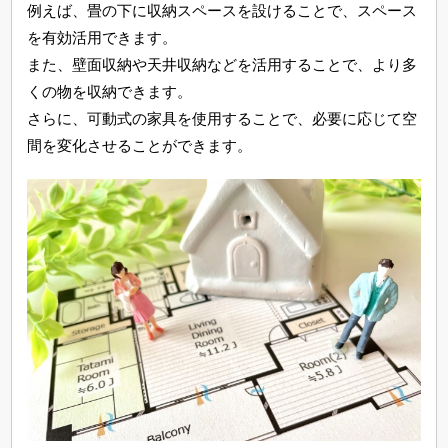
例えば、畳の下に収納スペースを設けることで、スペース
を有効活用できます。
また、壁面収納や天井収納などを活用することで、より多
くの物を収納できます。
さらに、可動式の家具を使用することで、必要に応じて空
間を変化させることができます。