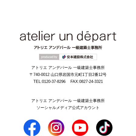
アトリエ アンデパール 一級建築士事務所
〒740-0012 山口県岩国市元町1丁目2番12号
TEL:0120-37-8296
FAX:0827-24-3321
アトリエ アンデパール 一級建築士事務所
ソーシャルメディア公式アカウント