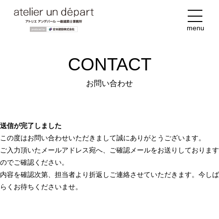
menu
CONTACT
お問い合わせ
送信が完了しました
この度はお問い合わせいただきまして誠にありがとうございます。
ご入力頂いたメールアドレス宛へ、ご確認メールをお送りしております
のでご確認ください。
内容を確認次第、担当者より折返しご連絡させていただきます。今しば
らくお待ちくださいませ。