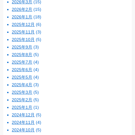
2026年3月
(15)
2026年2月
(15)
2026年1月
(18)
2025年12月
(6)
2025年11月
(3)
2025年10月
(5)
2025年9月
(3)
2025年8月
(5)
2025年7月
(4)
2025年6月
(4)
2025年5月
(4)
2025年4月
(3)
2025年3月
(5)
2025年2月
(5)
2025年1月
(1)
2024年12月
(5)
2024年11月
(4)
2024年10月
(5)