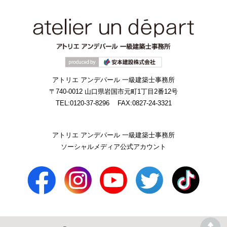
アトリエ アンデパール 一級建築士事務所
〒740-0012 山口県岩国市元町1丁目2番12号
TEL:0120-37-8296
FAX:0827-24-3321
アトリエ アンデパール 一級建築士事務所
ソーシャルメディア公式アカウント