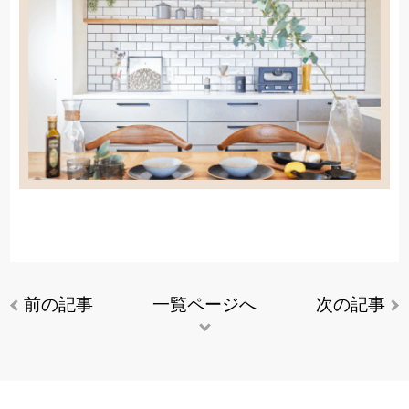
前の記事
一覧ページへ
次の記事