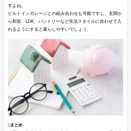
すよね。
ビルトインガレージとの組み合わせも可能ですし、玄関か
ら和室、LDK、パントリーなど生活スタイルに合わせて入
れるようにすると暮らしやすいでしょう。
□まとめ