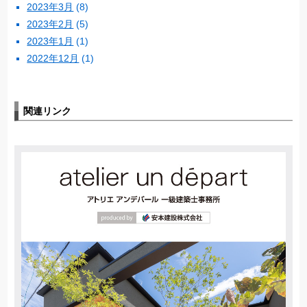
2023年3月
(8)
2023年2月
(5)
2023年1月
(1)
2022年12月
(1)
関連リンク