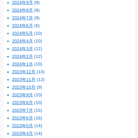
2024年9月
(8)
2024年8月
(8)
2024年7月
(8)
2024年6月
(6)
2024年5月
(10)
2024年4月
(10)
2024年3月
(12)
2024年2月
(12)
2024年1月
(10)
2023年12月
(10)
2023年11月
(12)
2023年10月
(9)
2023年9月
(10)
2023年8月
(10)
2023年7月
(15)
2023年6月
(16)
2023年5月
(14)
2023年4月
(14)