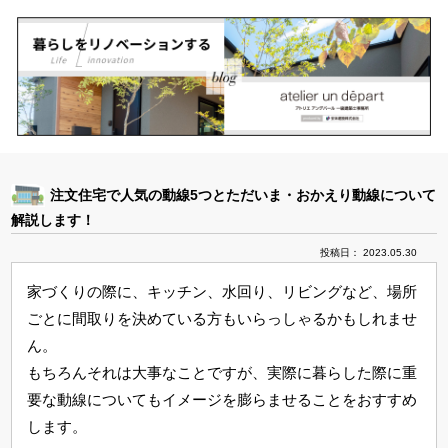
注文住宅で人気の動線5つとただいま・おかえり動線について
解説します！
投稿日： 2023.05.30
家づくりの際に、キッチン、水回り、リビングなど、場所
ごとに間取りを決めている方もいらっしゃるかもしれませ
ん。
もちろんそれは大事なことですが、実際に暮らした際に重
要な動線についてもイメージを膨らませることをおすすめ
します。