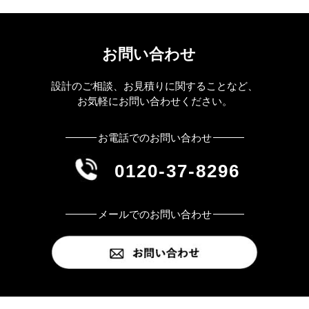
お問い合わせ
設計のご相談、お見積りに関することなど、
お気軽にお問い合わせください。
お電話でのお問い合わせ
0120-37-8296
メールでのお問い合わせ