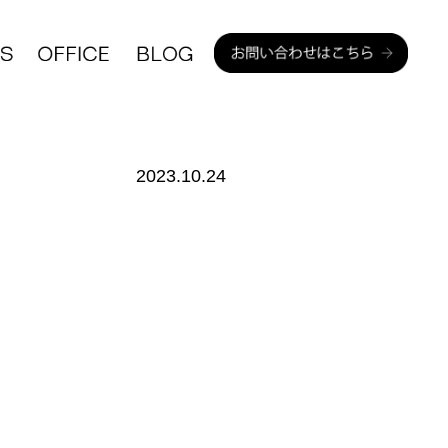
2023.10.24