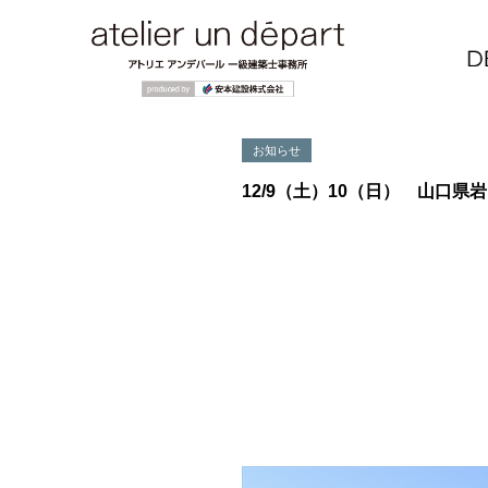
お知らせ
12/9（土）10（日） 山口