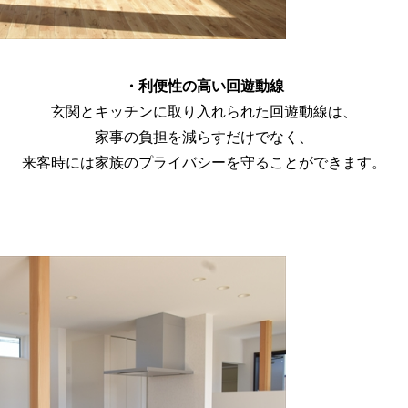
・利便性の高い回遊動線
玄関とキッチンに取り入れられた回遊動線は、
家事の負担を減らすだけでなく、
来客時には家族のプライバシーを守ることができます。