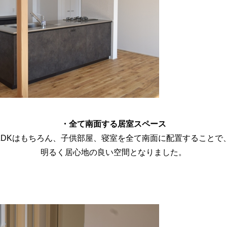
・全て南面する居室スペース
LDKはもちろん、子供部屋、寝室を全て南面に配置することで
明るく居心地の良い空間となりました。