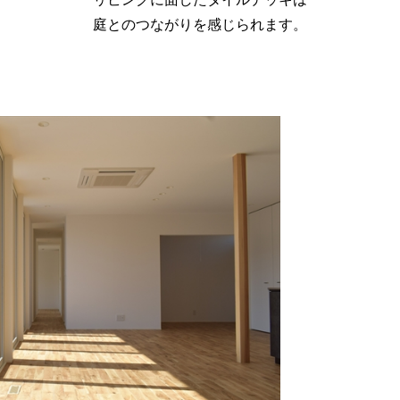
庭とのつながりを感じられます。