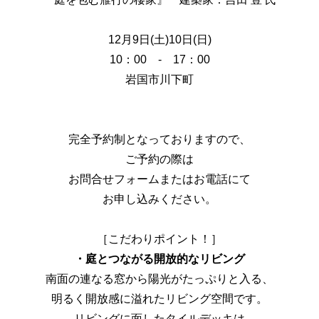
12月9日(土)10日(日)
10：00 - 17：00
岩国市川下町
完全予約制となっておりますので、
ご予約の際は
お問合せフォームまたはお電話にて
お申し込みください。
［こだわりポイント！］
・庭とつながる開放的なリビング
南面の連なる窓から陽光がたっぷりと入る、
明るく開放感に溢れたリビング空間です。
リビングに面したタイルデッキは