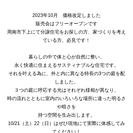
2023年10月 価格改定しました
販売会はフリーオープンです
周南市下上にて分譲住宅をお探しの方、家づくりを考え
ている方、必見です！
暮らしの中で体と心が自然に整い、
永く快適に住まえるサスティナブルな住宅です。
それを叶える為に、外と内に異なる特長の3つの庭を配
しました。
３つの庭に呼応する光はそれぞれ様相が異なり、
時の流れとともに室内のいろいろな場所に違った明るさ
や暗さを
持つ空間を生み出します。
10/21（土）22（日）はぜひ現地にて実際に体感してみ
てください！