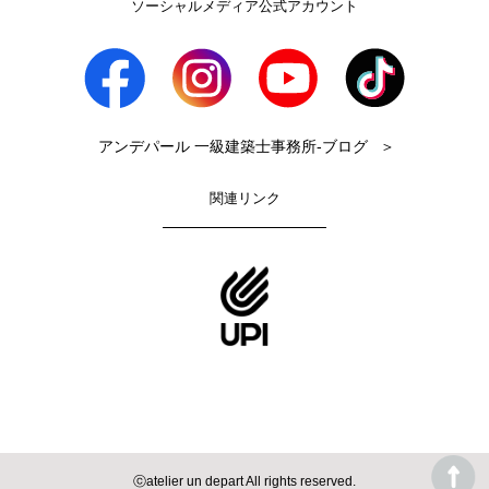
ソーシャルメディア公式アカウント
アンデパール 一級建築士事務所-ブログ
＞
関連リンク
ⓒatelier un depart All rights reserved.