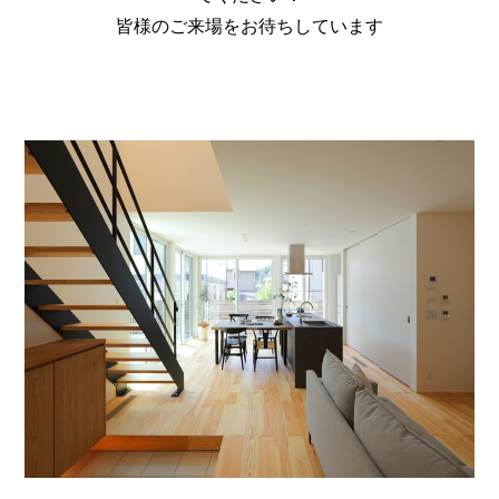
皆様のご来場をお待ちしています