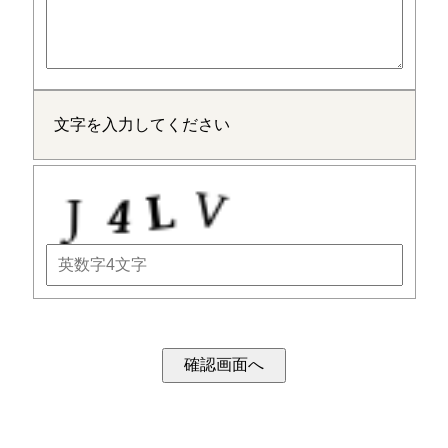
文字を入力してください