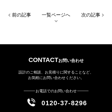
前の記事
一覧ページへ
次の記事
CONTACT
お問い合わせ
設計のご相談、お見積りに関することなど、
お気軽にお問い合わせください。
お電話でのお問い合わせ
0120-37-8296