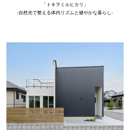
「トキヲミルヒカリ」
-自然光で整える体内リズムと健やかな暮らし-