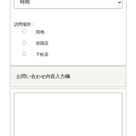
訪問場所：
現地
岩国店
下松店
お問い合わせ内容入力欄