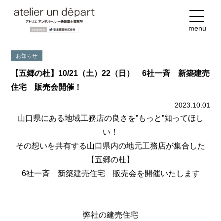
menu
お知らせ
【五郷の杜】10/21（土）22（日） 6社一斉 新築建売
住宅 販売会開催！
2023.10.01
山口県にある地域工務店の良さを”もっと”知ってほし
い！
その想いを共有する山口県内の地元工務店が集合した
【五郷の杜】
6社一斉 新築建売住宅 販売会を開催いたします
弊社の建売住宅