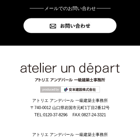
メールでのお問い合わせ
アトリエ アンデパール 一級建築士事務所
〒740-0012 山口県岩国市元町1丁目2番12号
TEL:0120-37-8296
FAX:0827-24-3321
アトリエ アンデパール 一級建築士事務所