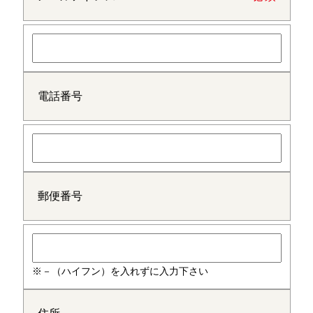
電話番号
郵便番号
※－（ハイフン）を入れずに入力下さい