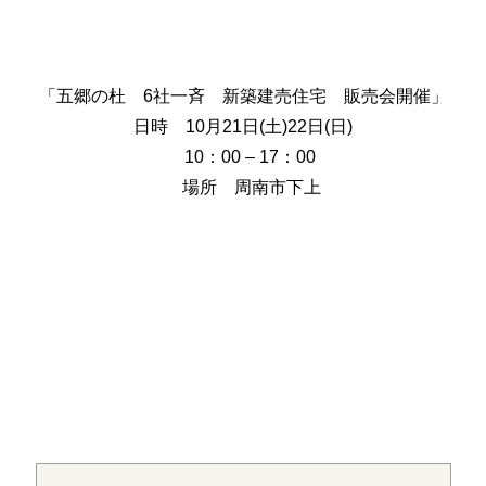
「五郷の杜 6社一斉 新築建売住宅 販売会開催」
日時 10月21日(土)22日(日)
10：00 – 17：00
場所 周南市下上