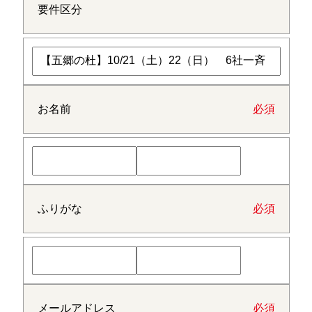
要件区分
お名前
必須
ふりがな
必須
メールアドレス
必須