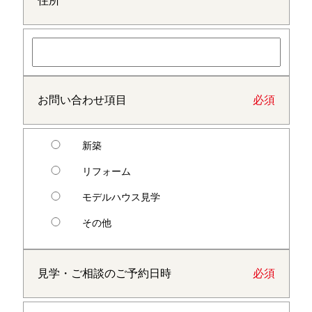
住所
お問い合わせ項目
必須
新築
リフォーム
モデルハウス見学
その他
見学・ご相談のご予約日時
必須