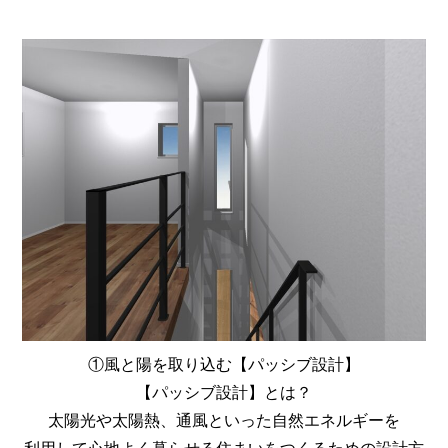
①風と陽を取り込む【パッシブ設計】
【パッシブ設計】とは？
太陽光や太陽熱、通風といった自然エネルギーを