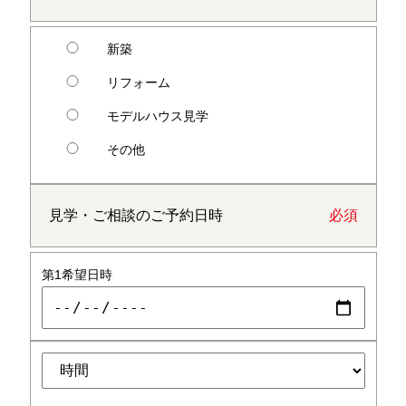
新築
リフォーム
モデルハウス見学
その他
見学・ご相談のご予約日時
必須
第1希望日時