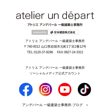
アトリエ アンデパール 一級建築士事務所
〒740-0012 山口県岩国市元町1丁目2番12号
TEL:0120-37-8296
FAX:0827-24-3321
アトリエ アンデパール 一級建築士事務所
ソーシャルメディア公式アカウント
アンデパール 一級建築士事務所-ブログ
＞