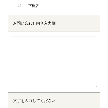
下松店
お問い合わせ内容入力欄
文字を入力してください