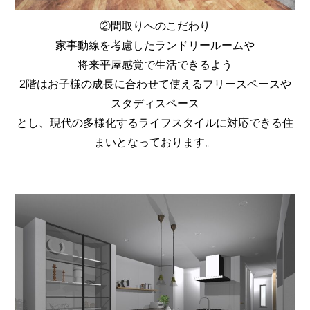
②間取りへのこだわり
家事動線を考慮したランドリールームや
将来平屋感覚で生活できるよう
2階はお子様の成長に合わせて使えるフリースペースや
スタディスペース
とし、現代の多様化するライフスタイルに対応できる住
まいとなっております。