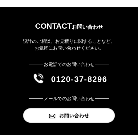
CONTACT
お問い合わせ
設計のご相談、お見積りに関することなど、
お気軽にお問い合わせください。
お電話でのお問い合わせ
0120-37-8296
メールでのお問い合わせ