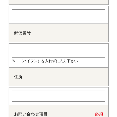
郵便番号
※－（ハイフン）を入れずに入力下さい
住所
お問い合わせ項目
必須