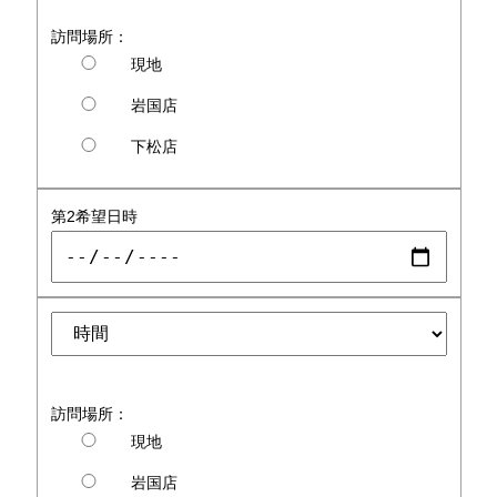
訪問場所：
現地
岩国店
下松店
第2希望日時
訪問場所：
現地
岩国店