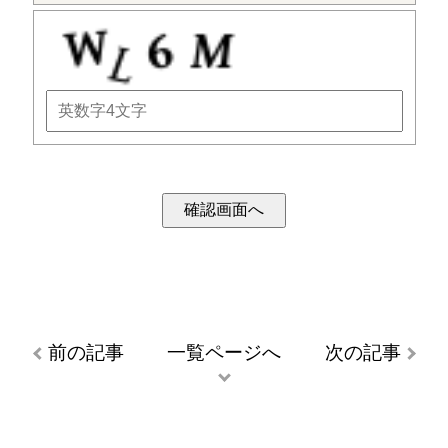
前の記事
一覧ページへ
次の記事