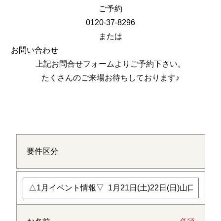
ご予約
0120-37-8296
または
お問い合わせ
上記お問合せフォームよりご予約下さい。
たくさんのご来場お待ちしております♪
要件区分