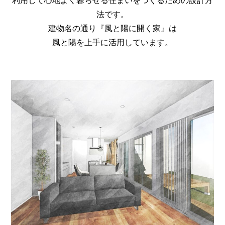
利用して心地よく暮らせる住まいをつくるための設計方
法です。
建物名の通り『風と陽に開く家』は
風と陽を上手に活用しています。